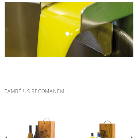
TAMBÉ US RECOMANEM…