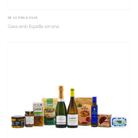
DE 50 FINS A 59,95
Caixa amb Espatlla serrana