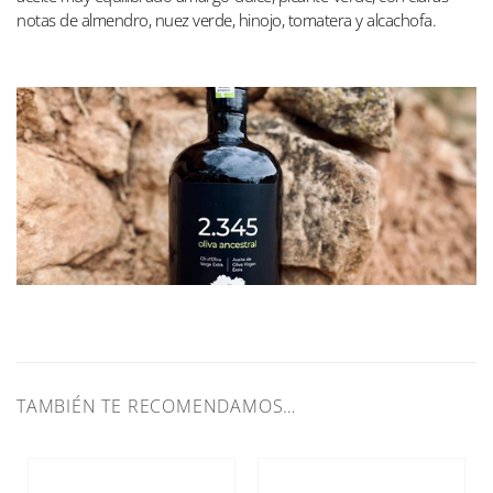
notas de almendro, nuez verde, hinojo, tomatera y alcachofa.
TAMBIÉN TE RECOMENDAMOS…