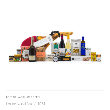
LOTS DE NADAL AMB PERNIL
Lot de Nadal Artesà 1061