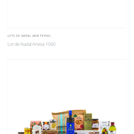
LOTS DE NADAL AMB PERNIL
Lot de Nadal Artesà 1060