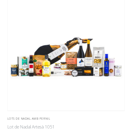
LOTS DE NADAL AMB PERNIL
Lot de Nadal Artesà 1051