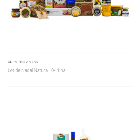
DE 70 FINS A 95,95
Lot de Nadal Natura 1044 hal