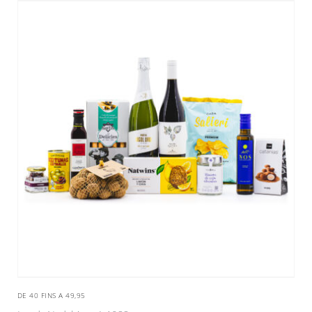
DE 40 FINS A 49,95