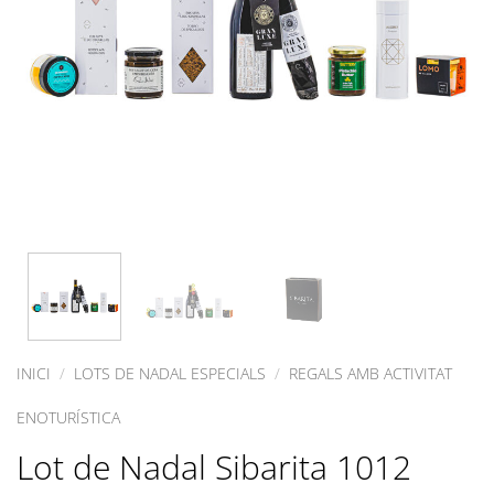
INICI
/
LOTS DE NADAL ESPECIALS
/
REGALS AMB ACTIVITAT
ENOTURÍSTICA
Lot de Nadal Sibarita 1012