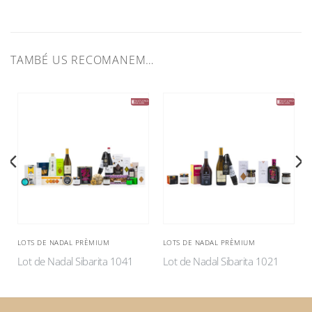
TAMBÉ US RECOMANEM…
LOTS DE NADAL PRÈMIUM
LOTS DE NADAL PRÈMIUM
Lot de Nadal Sibarita 1041
Lot de Nadal Sibarita 1021