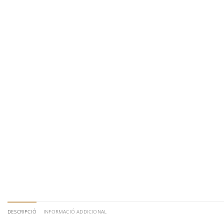
DESCRIPCIÓ
INFORMACIÓ ADDICIONAL