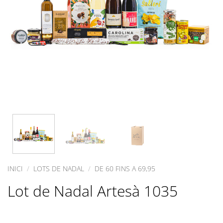
INICI
/
LOTS DE NADAL
/
DE 60 FINS A 69,95
Lot de Nadal Artesà 1035