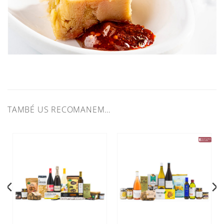
TAMBÉ US RECOMANEM…