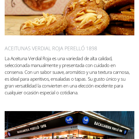
ACEITUNAS VERDIAL ROJA PERELLÓ 1898
La Aceituna Verdial Roja es una variedad de alta calidad,
seleccionada manualmente y presentada con cuidado en
conserva. Con un sabor suave, aromático y una textura carnosa,
es ideal para aperitivos, ensaladas o tapas. Su gusto único y su
gran versatilidad la convierten en una elección excelente para
cualquier ocasión especial o cotidiana.