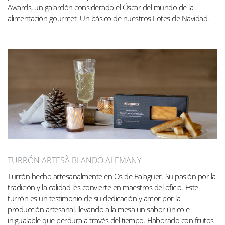
Awards, un galardón considerado el Óscar del mundo de la
alimentación gourmet. Un básico de nuestros Lotes de Navidad.
TURRÓN ARTESÀ BLANDO ALEMANY
Turrón hecho artesanalmente en Os de Balaguer. Su pasión por la
tradición y la calidad les convierte en maestros del oficio. Este
turrón es un testimonio de su dedicación y amor por la
producción artesanal, llevando a la mesa un sabor único e
inigualable que perdura a través del tiempo. Elaborado con frutos