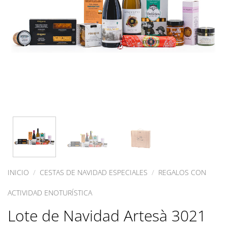
INICIO
/
CESTAS DE NAVIDAD ESPECIALES
/
REGALOS CON
ACTIVIDAD ENOTURÍSTICA
Lote de Navidad Artesà 3021