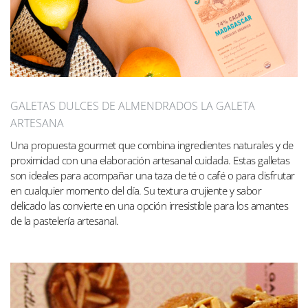
GALETAS DULCES DE ALMENDRADOS LA GALETA
ARTESANA
Una propuesta gourmet que combina ingredientes naturales y de
proximidad con una elaboración artesanal cuidada. Estas galletas
son ideales para acompañar una taza de té o café o para disfrutar
en cualquier momento del día. Su textura crujiente y sabor
delicado las convierte en una opción irresistible para los amantes
de la pastelería artesanal.