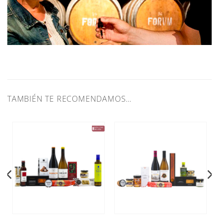
TAMBIÉN TE RECOMENDAMOS…