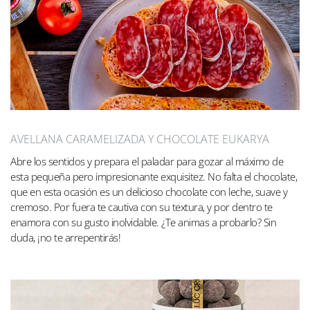
AVELLANA CARAMELIZADA Y CHOCOLATE EUKARYA
Abre los sentidos y prepara el paladar para gozar al máximo de
esta pequeña pero impresionante exquisitez. No falta el chocolate,
que en esta ocasión es un delicioso chocolate con leche, suave y
cremoso. Por fuera te cautiva con su textura, y por dentro te
enamora con su gusto inolvidable. ¿Te animas a probarlo? Sin
duda, ¡no te arrepentirás!