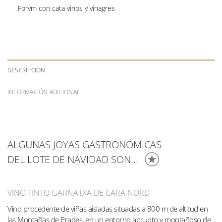
Forvm con cata vinos y vinagres
DESCRIPCIÓN
INFORMACIÓN ADICIONAL
ALGUNAS JOYAS GASTRONÓMICAS
DEL LOTE DE NAVIDAD SON...
VINO TINTO GARNATXA DE CARA NORD
Vino procedente de viñas aisladas situadas a 800 m de altitud en
las Montañas de Prades, en un entorno abrupto y montañoso de