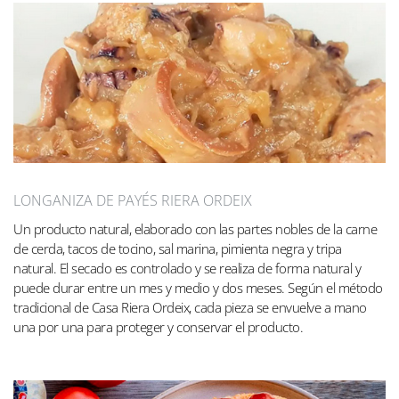
LONGANIZA DE PAYÉS RIERA ORDEIX
Un producto natural, elaborado con las partes nobles de la carne
de cerda, tacos de tocino, sal marina, pimienta negra y tripa
natural. El secado es controlado y se realiza de forma natural y
puede durar entre un mes y medio y dos meses. Según el método
tradicional de Casa Riera Ordeix, cada pieza se envuelve a mano
una por una para proteger y conservar el producto.