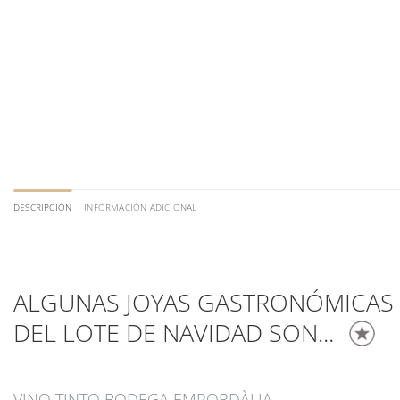
DESCRIPCIÓN
INFORMACIÓN ADICIONAL
ALGUNAS JOYAS GASTRONÓMICAS
DEL LOTE DE NAVIDAD SON...
VINO TINTO BODEGA EMPORDÀLIA