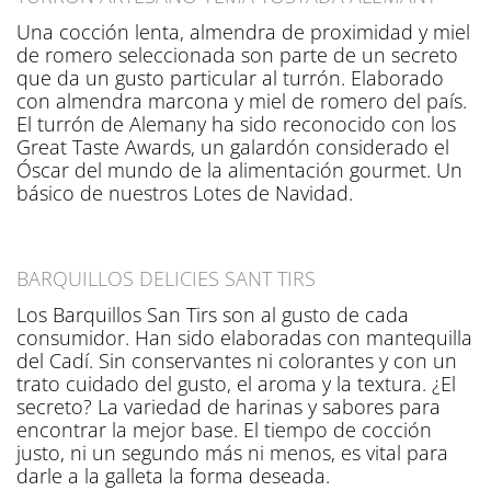
Una cocción lenta, almendra de proximidad y miel
de romero seleccionada son parte de un secreto
que da un gusto particular al turrón. Elaborado
con almendra marcona y miel de romero del país.
El turrón de Alemany ha sido reconocido con los
Great Taste Awards, un galardón considerado el
Óscar del mundo de la alimentación gourmet. Un
básico de nuestros Lotes de Navidad.
BARQUILLOS DELICIES SANT TIRS
Los Barquillos San Tirs son al gusto de cada
consumidor. Han sido elaboradas con mantequilla
del Cadí. Sin conservantes ni colorantes y con un
trato cuidado del gusto, el aroma y la textura. ¿El
secreto? La variedad de harinas y sabores para
encontrar la mejor base. El tiempo de cocción
justo, ni un segundo más ni menos, es vital para
darle a la galleta la forma deseada.