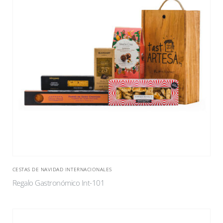
CESTAS DE NAVIDAD INTERNACIONALES
Regalo Gastronómico Int-101