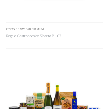
CESTAS DE NAVIDAD PREMIUM
Regalo Gastronómico Sibarita P-103