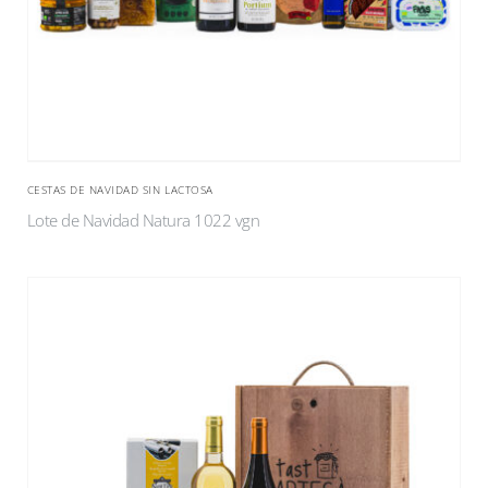
CESTAS DE NAVIDAD SIN LACTOSA
Lote de Navidad Natura 1022 vgn