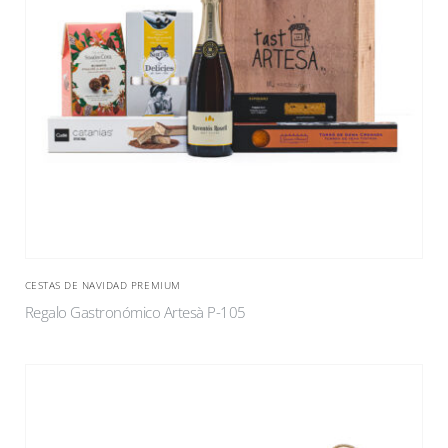
CESTAS DE NAVIDAD PREMIUM
Regalo Gastronómico Artesà P-105