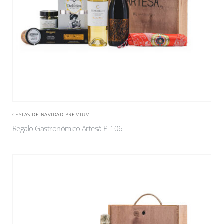
CESTAS DE NAVIDAD PREMIUM
Regalo Gastronómico Artesà P-106