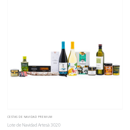
CESTAS DE NAVIDAD PREMIUM
Lote de Navidad Artesà 3020