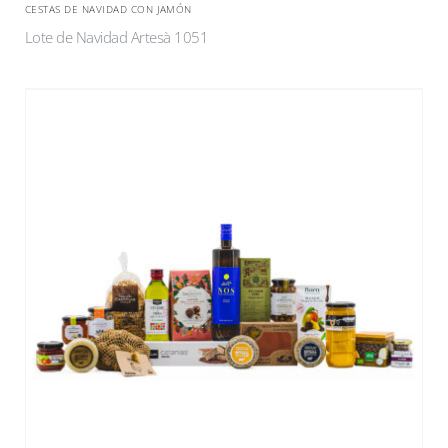
CESTAS DE NAVIDAD CON JAMÓN
Lote de Navidad Artesà 1051