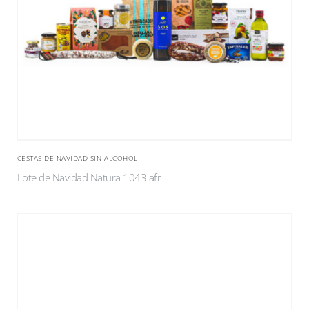
CESTAS DE NAVIDAD SIN ALCOHOL
Lote de Navidad Natura 1043 afr