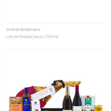
CESTAS DE NAVIDAD HALAL
Lote de Navidad Natura 1034 hal