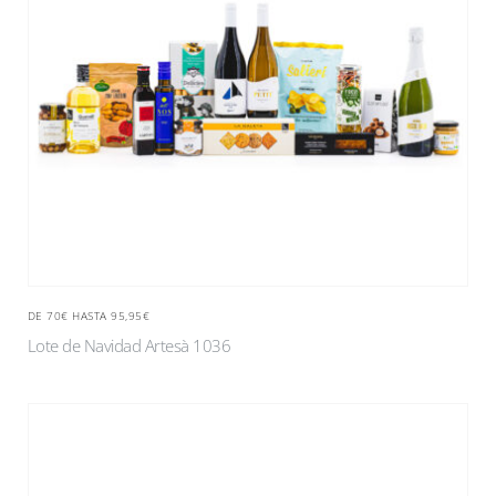
DE 70€ HASTA 95,95€
Lote de Navidad Artesà 1036