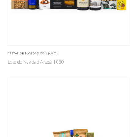
CESTAS DE NAVIDAD CON JAMÓN
Lote de Navidad Artesà 1060