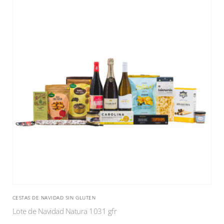
CESTAS DE NAVIDAD SIN GLUTEN
Lote de Navidad Natura 1031 gfr