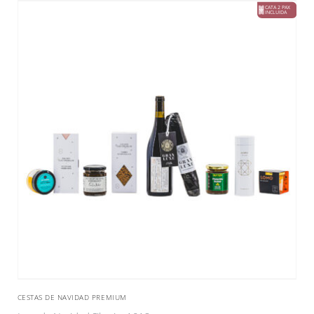
CESTAS DE NAVIDAD PREMIUM