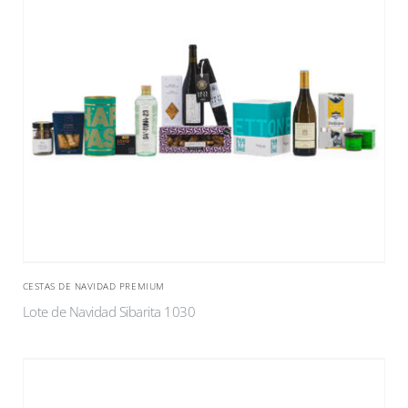
CESTAS DE NAVIDAD PREMIUM
Lote de Navidad Sibarita 1030