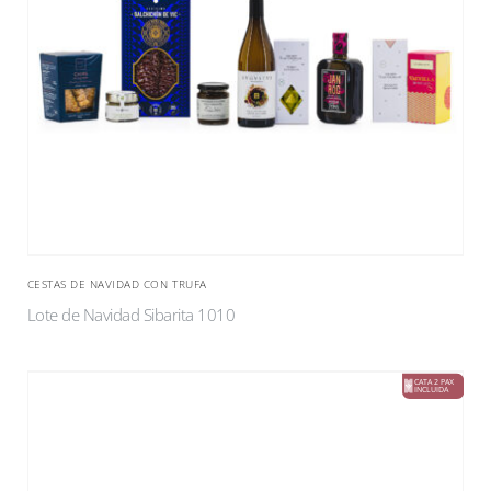
CESTAS DE NAVIDAD CON TRUFA
Lote de Navidad Sibarita 1010