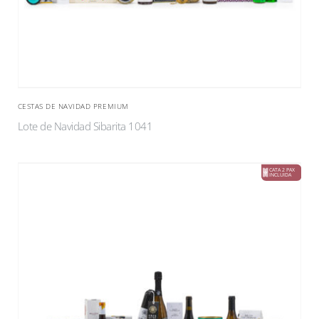
CESTAS DE NAVIDAD PREMIUM
Lote de Navidad Sibarita 1041