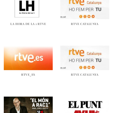
LA HORA DE LA 1 RTVE
RTVE CATALUNYA
RTVE_ES
RTVE CATALUNYA