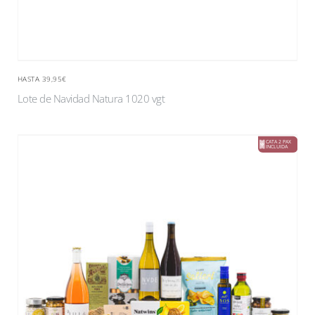
HASTA 39,95€
Lote de Navidad Natura 1020 vgt