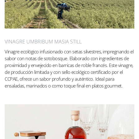
VINAGRE UMBRIBUM MASIA STILL
Vinagre ecológico infusionado con setas silvestres, impregnando el
sabor con notas de sotobosque. Elaborado con ingredientes de
proximidad y envejecido en barricas de roble francés. Este vinagre,
de producción limitada y con sello ecológico certificado por el
CCPAE, ofrece un sabor profundo y auténtico. Ideal para
ensaladas, marinados o como toque final en platos gourmet.