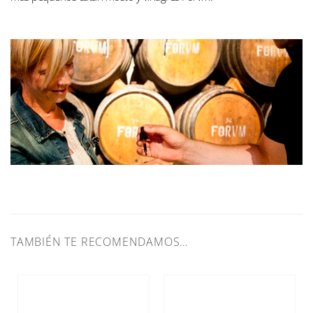
TAMBIÉN TE RECOMENDAMOS…