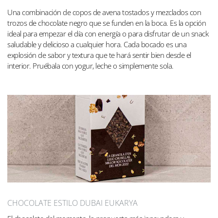
Una combinación de copos de avena tostados y mezclados con
trozos de chocolate negro que se funden en la boca. Es la opción
ideal para empezar el día con energía o para disfrutar de un snack
saludable y delicioso a cualquier hora. Cada bocado es una
explosión de sabor y textura que te hará sentir bien desde el
interior. Pruébala con yogur, leche o simplemente sola.
CHOCOLATE ESTILO DUBAI EUKARYA