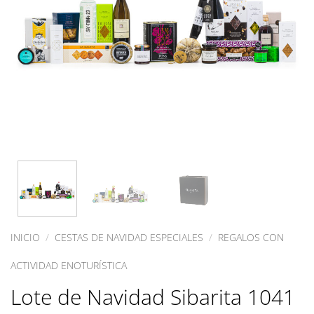
INICIO
/
CESTAS DE NAVIDAD ESPECIALES
/
REGALOS CON
ACTIVIDAD ENOTURÍSTICA
Lote de Navidad Sibarita 1041