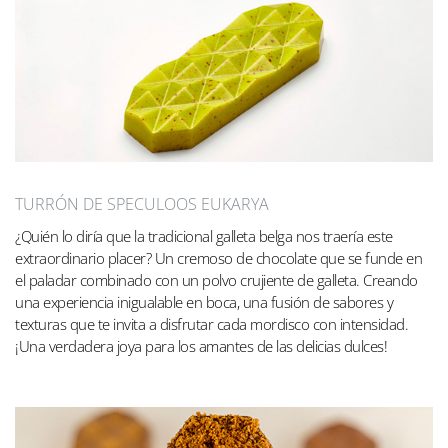
TURRÓN DE SPECULOOS EUKARYA
¿Quién lo diría que la tradicional galleta belga nos traería este
extraordinario placer? Un cremoso de chocolate que se funde en
el paladar combinado con un polvo crujiente de galleta. Creando
una experiencia inigualable en boca, una fusión de sabores y
texturas que te invita a disfrutar cada mordisco con intensidad.
¡Una verdadera joya para los amantes de las delicias dulces!