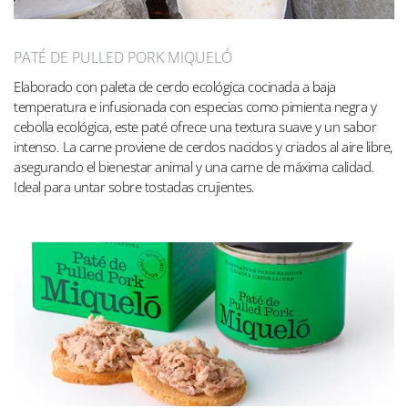
PATÉ DE PULLED PORK MIQUELÓ
Elaborado con paleta de cerdo ecológica cocinada a baja
temperatura e infusionada con especias como pimienta negra y
cebolla ecológica, este paté ofrece una textura suave y un sabor
intenso. La carne proviene de cerdos nacidos y criados al aire libre,
asegurando el bienestar animal y una carne de máxima calidad.
Ideal para untar sobre tostadas crujientes.