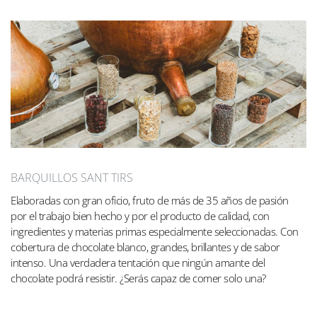
BARQUILLOS SANT TIRS
Elaboradas con gran oficio, fruto de más de 35 años de pasión
por el trabajo bien hecho y por el producto de calidad, con
ingredientes y materias primas especialmente seleccionadas. Con
cobertura de chocolate blanco, grandes, brillantes y de sabor
intenso. Una verdadera tentación que ningún amante del
chocolate podrá resistir. ¿Serás capaz de comer solo una?