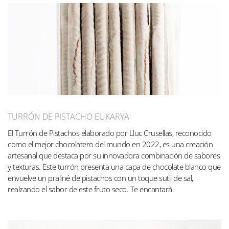
TURRÓN DE PISTACHO EUKARYA
El Turrón de Pistachos elaborado por Lluc Crusellas, reconocido
como el mejor chocolatero del mundo en 2022, es una creación
artesanal que destaca por su innovadora combinación de sabores
y texturas. Este turrón presenta una capa de chocolate blanco que
envuelve un praliné de pistachos con un toque sutil de sal,
realzando el sabor de este fruto seco. Te encantará.