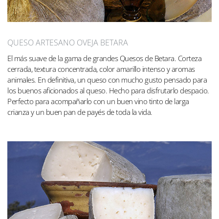
QUESO ARTESANO OVEJA BETARA
El más suave de la gama de grandes Quesos de Betara. Corteza
cerrada, textura concentrada, color amarillo intenso y aromas
animales. En definitiva, un queso con mucho gusto pensado para
los buenos aficionados al queso. Hecho para disfrutarlo despacio.
Perfecto para acompañarlo con un buen vino tinto de larga
crianza y un buen pan de payés de toda la vida.