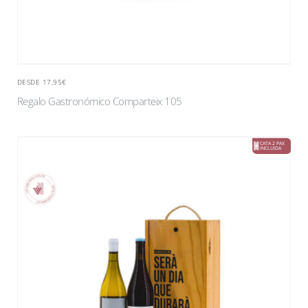
DESDE 17,95€
Regalo Gastronómico Comparteix 105