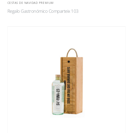
CESTAS DE NAVIDAD PREMIUM
Regalo Gastronómico Comparteix 103