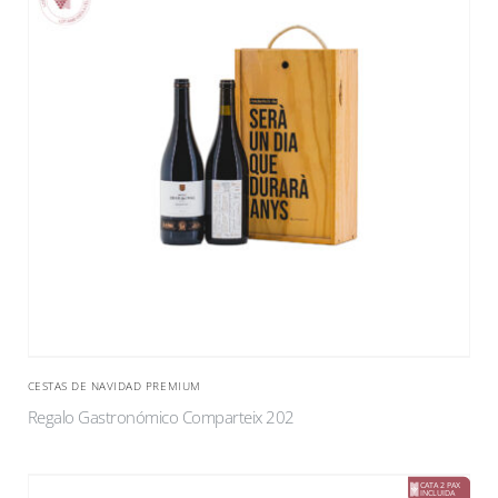
CESTAS DE NAVIDAD PREMIUM
Regalo Gastronómico Comparteix 202