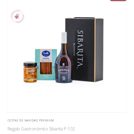
CESTAS DE NAVIDAD PREMIUM
Regalo Gastronómico Sibarita P-102