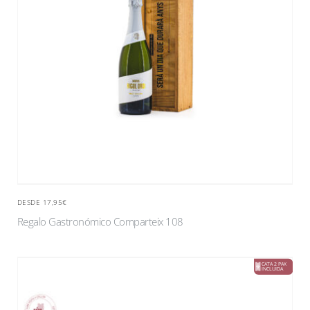
DESDE 17,95€
Regalo Gastronómico Comparteix 108