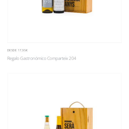
DESDE 17,95€
Regalo Gastronómico Comparteix 204