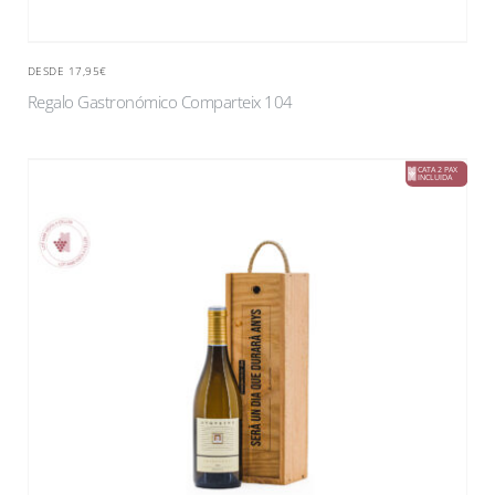
DESDE 17,95€
Regalo Gastronómico Comparteix 104