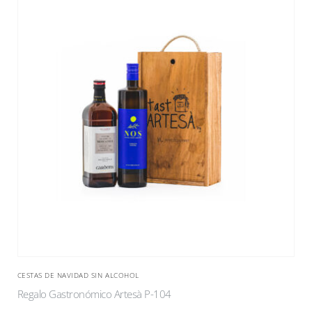
CESTAS DE NAVIDAD SIN ALCOHOL
Regalo Gastronómico Artesà P-104