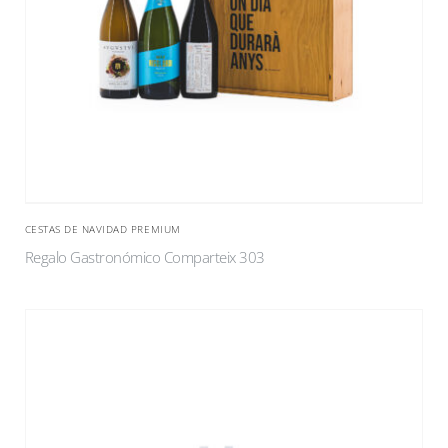
CESTAS DE NAVIDAD PREMIUM
Regalo Gastronómico Comparteix 303