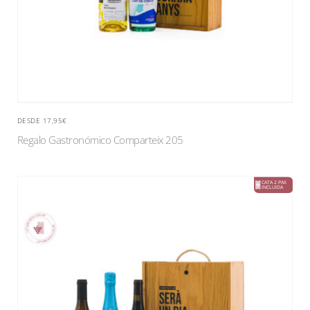
DESDE 17,95€
Regalo Gastronómico Comparteix 205