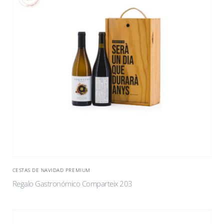
CESTAS DE NAVIDAD PREMIUM
Regalo Gastronómico Comparteix 203