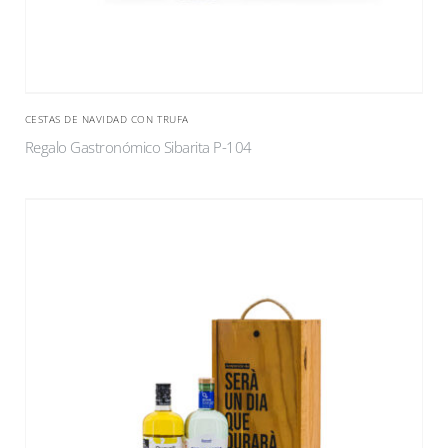
CESTAS DE NAVIDAD CON TRUFA
Regalo Gastronómico Sibarita P-104