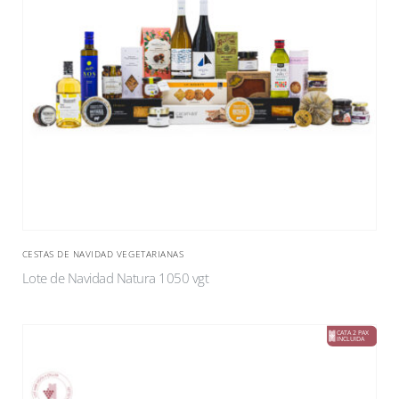
CESTAS DE NAVIDAD VEGETARIANAS
Lote de Navidad Natura 1050 vgt