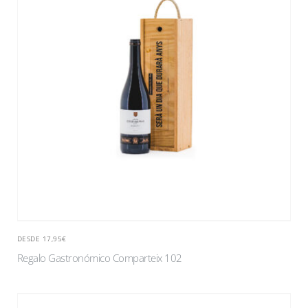
DESDE 17,95€
Regalo Gastronómico Comparteix 102