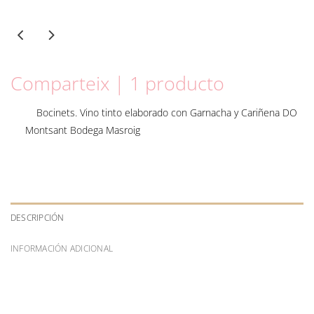
Comparteix | 1 producto
Bocinets. Vino tinto elaborado con Garnacha y Cariñena DO
Montsant Bodega Masroig
DESCRIPCIÓN
INFORMACIÓN ADICIONAL