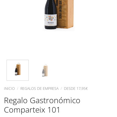
INICIO
/
REGALOS DE EMPRESA
/
DESDE 17,95€
Regalo Gastronómico
Comparteix 101