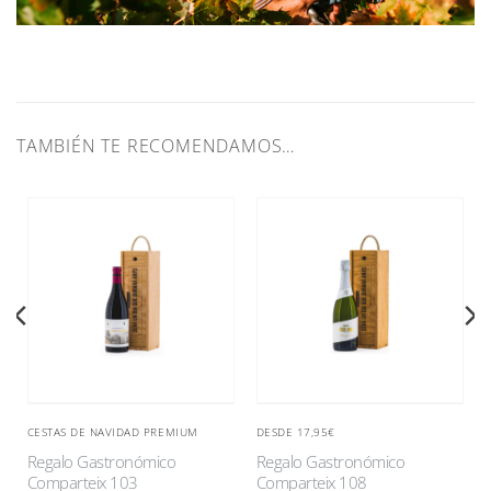
TAMBIÉN TE RECOMENDAMOS…
CESTAS DE NAVIDAD PREMIUM
DESDE 17,95€
Regalo Gastronómico
Regalo Gastronómico
Comparteix 103
Comparteix 108