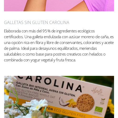
GALLETAS SIN GLUTEN CAROLINA
Elaborada con más del 95 % de ingredientes ecológicos
certificados. Una galleta endulzada con azúcar moreno de caña, es
una opción rica en fibra y libre de conservantes, colorantes y aceite
de palma. Ideal para desayunos equilibrados, meriendas
saludables o como base para postres creativos con helados o
combinada con yogur vegetal y fruta fresca.