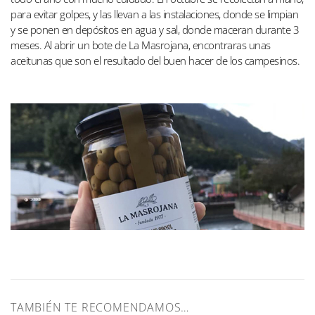
para evitar golpes, y las llevan a las instalaciones, donde se limpian
y se ponen en depósitos en agua y sal, donde maceran durante 3
meses. Al abrir un bote de La Masrojana, encontraras unas
aceitunas que son el resultado del buen hacer de los campesinos.
TAMBIÉN TE RECOMENDAMOS…