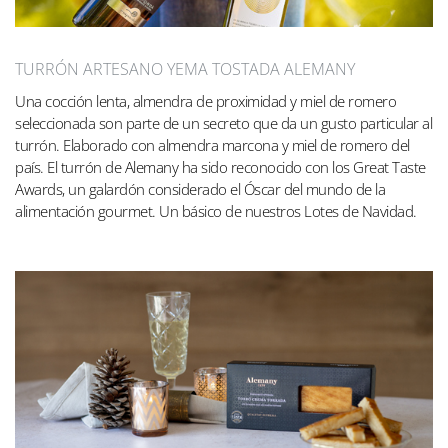
TURRÓN ARTESANO YEMA TOSTADA ALEMANY
Una cocción lenta, almendra de proximidad y miel de romero
seleccionada son parte de un secreto que da un gusto particular al
turrón. Elaborado con almendra marcona y miel de romero del
país. El turrón de Alemany ha sido reconocido con los Great Taste
Awards, un galardón considerado el Óscar del mundo de la
alimentación gourmet. Un básico de nuestros Lotes de Navidad.