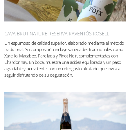
CAVA BRUT NATURE RESERVA RAVENTÓS ROSELL
Un espumoso de calidad superior, elaborado mediante el método
tradicional. Su composición incluye variedades tradicionales como
Xarel·lo, Macabeo, Parellada y Pinot Noir, complementadas con
Chardonnay. En boca, muestra una acidez equilibrada y un paso
agradable y persistente, con un retrogusto afrutado que invita a
seguir disfrutando de su degustación.