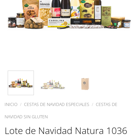
INICIO
/
CESTAS DE NAVIDAD ESPECIALES
/
CESTAS DE
NAVIDAD SIN GLUTEN
Lote de Navidad Natura 1036