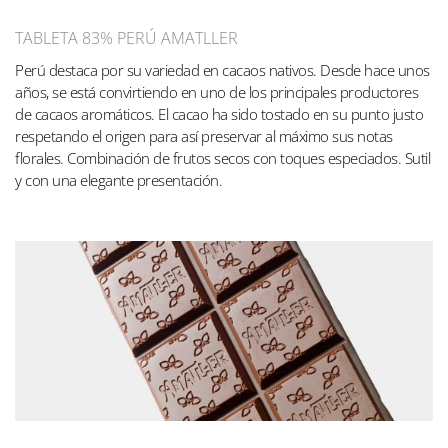
TABLETA 83% PERÚ AMATLLER
Perú destaca por su variedad en cacaos nativos. Desde hace unos
años, se está convirtiendo en uno de los principales productores
de cacaos aromáticos. El cacao ha sido tostado en su punto justo
respetando el origen para así preservar al máximo sus notas
florales. Combinación de frutos secos con toques especiados. Sutil
y con una elegante presentación.