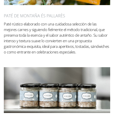
PATÉ DE MONTAÑA ÉS PALLARÈS
Paté rústico elaborado con una cuidadosa selección de las
mejores carnes y siguiendo fielmente el método tradicional, que
preserva toda la esencia y el sabor auténtico de antaño. Su sabor
intenso y textura suave lo convierten en una propuesta
gastronómica exquisita, ideal para aperitivos, tostadas, sándwiches
o como entrante en celebraciones especiales.