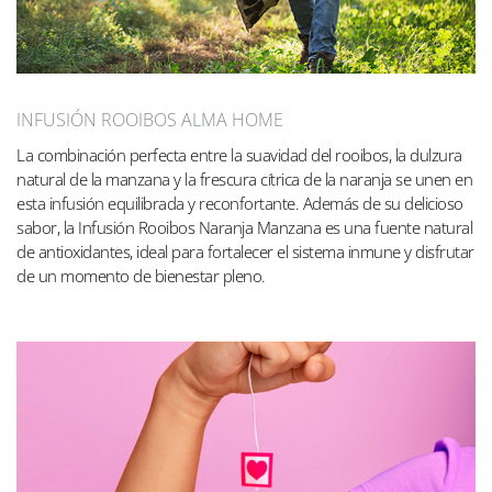
INFUSIÓN ROOIBOS ALMA HOME
La combinación perfecta entre la suavidad del rooibos, la dulzura
natural de la manzana y la frescura cítrica de la naranja se unen en
esta infusión equilibrada y reconfortante. Además de su delicioso
sabor, la Infusión Rooibos Naranja Manzana es una fuente natural
de antioxidantes, ideal para fortalecer el sistema inmune y disfrutar
de un momento de bienestar pleno.