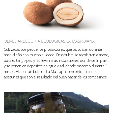
OLIVES ARBEQUINA ECOLÓGICAS LA MASROJANA
Cultivadas por pequeños productores, que las cuidan durante
todo el año con mucho cuidado. En octubre se recolectan a mano,
para evitar golpes, y las llevan a las instalaciones, donde se limpian
y se ponen en depósitos en agua y sal, donde maceran durante 3
meses. Al abrir un bote de La Masrojana, encontraras unas
aceitunas que son el resultado del buen hacer de los campesinos.