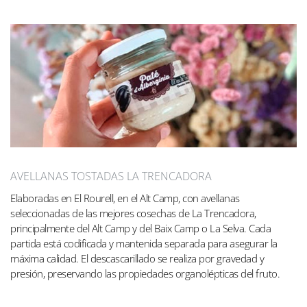
AVELLANAS TOSTADAS LA TRENCADORA
Elaboradas en El Rourell, en el Alt Camp, con avellanas
seleccionadas de las mejores cosechas de La Trencadora,
principalmente del Alt Camp y del Baix Camp o La Selva. Cada
partida está codificada y mantenida separada para asegurar la
máxima calidad. El descascarillado se realiza por gravedad y
presión, preservando las propiedades organolépticas del fruto.