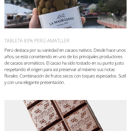
TABLETA 83% PERÚ AMATLLER
Perú destaca por su variedad en cacaos nativos. Desde hace unos
años, se está convirtiendo en uno de los principales productores
de cacaos aromáticos. El cacao ha sido tostado en su punto justo
respetando el origen para así preservar al máximo sus notas
florales. Combinación de frutos secos con toques especiados. Sutil
y con una elegante presentación.