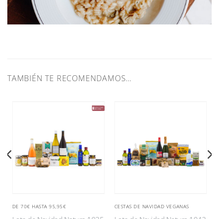
TAMBIÉN TE RECOMENDAMOS…
DE 70€ HASTA 95,95€
CESTAS DE NAVIDAD VEGANAS