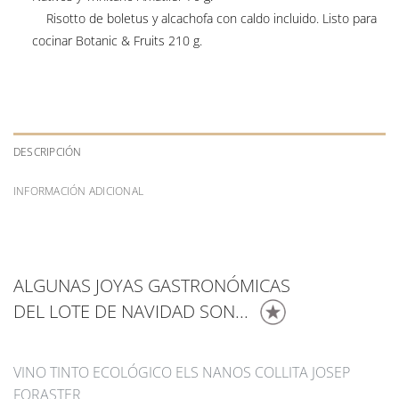
Risotto de boletus y alcachofa con caldo incluido. Listo para
cocinar Botanic & Fruits 210 g.
DESCRIPCIÓN
INFORMACIÓN ADICIONAL
ALGUNAS JOYAS GASTRONÓMICAS
DEL LOTE DE NAVIDAD SON...
VINO TINTO ECOLÓGICO ELS NANOS COLLITA JOSEP
FORASTER