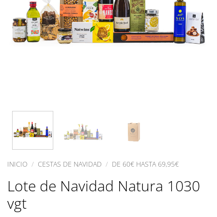
INICIO
/
CESTAS DE NAVIDAD
/
DE 60€ HASTA 69,95€
Lote de Navidad Natura 1030
vgt