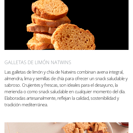
GALLETAS DE LIMÓN NATWINS
Las galletas de limón y chía de Natwins combinan avena integral,
almendra, lima y semillas de chía para ofrecer un snack saludable y
sabroso. Crujientes y frescas, son ideales para el desayuno, la
merienda o como snack saludable en cualquier momento del día.
Elaboradas artesanalmente, reflejan la calidad, sostenibilidad y
tradición mediterránea.