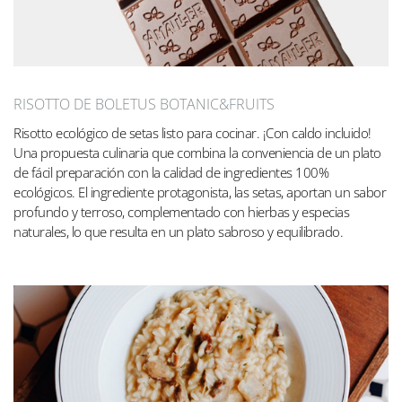
RISOTTO DE BOLETUS BOTANIC&FRUITS
Risotto ecológico de setas listo para cocinar. ¡Con caldo incluido!
Una propuesta culinaria que combina la conveniencia de un plato
de fácil preparación con la calidad de ingredientes 100%
ecológicos. El ingrediente protagonista, las setas, aportan un sabor
profundo y terroso, complementado con hierbas y especias
naturales, lo que resulta en un plato sabroso y equilibrado.