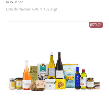
HASTA 39,95€
Lote de Navidad Natura 1020 vgt