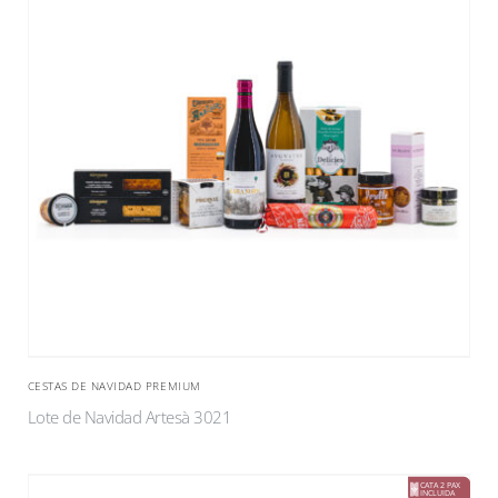
CESTAS DE NAVIDAD PREMIUM
Lote de Navidad Artesà 3021