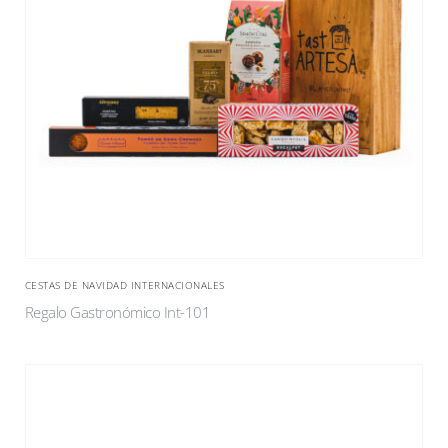
CESTAS DE NAVIDAD INTERNACIONALES
Regalo Gastronómico Int-101