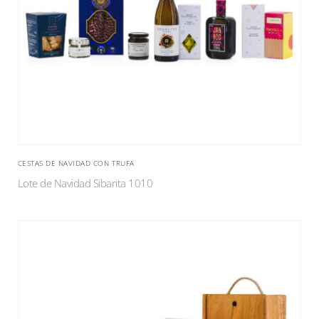
CESTAS DE NAVIDAD CON TRUFA
Lote de Navidad Sibarita 1010