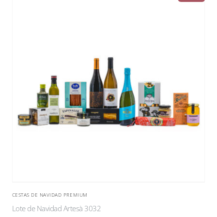
CESTAS DE NAVIDAD PREMIUM
Lote de Navidad Artesà 3032