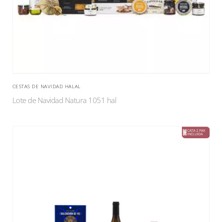
CESTAS DE NAVIDAD HALAL
Lote de Navidad Natura 1051 hal