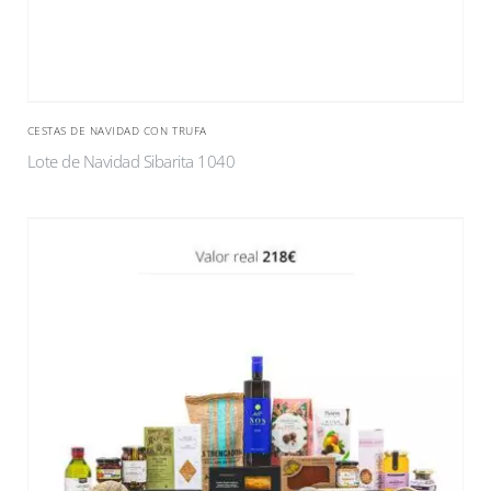
CESTAS DE NAVIDAD CON TRUFA
Lote de Navidad Sibarita 1040