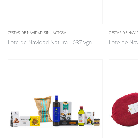
CESTAS DE NAVIDAD SIN LACTOSA
CESTAS DE NAVI
Lote de Navidad Natura 1037 vgn
Lote de Na