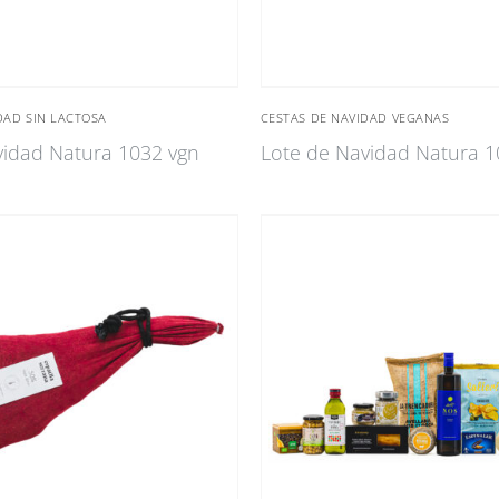
DAD SIN LACTOSA
CESTAS DE NAVIDAD VEGANAS
vidad Natura 1032 vgn
Lote de Navidad Natura 1